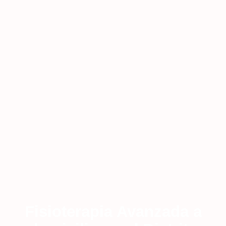
Fisioterapia Avanzada a