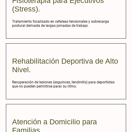
Fisioterapia para Ejecutivos
(Stress).
Tratamiento focalizado en cefaleas tensionales y sobrecarga
postural derivada de largas jornadas de trabajo.
Rehabilitación Deportiva de Alto
Nivel.
Recuperación de lesiones (esguinces, tendinitis) para deportistas
que no pueden permitirse parar su ritmo.
Atención a Domicilio para
Familias.