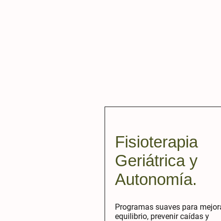
Fisioterapia
Geriátrica y
Autonomía.
Programas suaves para mejora
equilibrio, prevenir caídas y