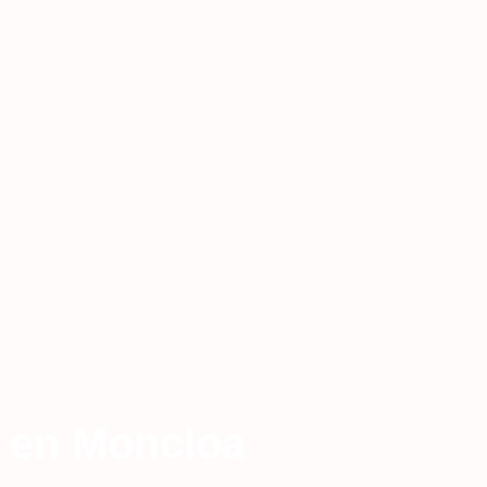
o en Moncloa