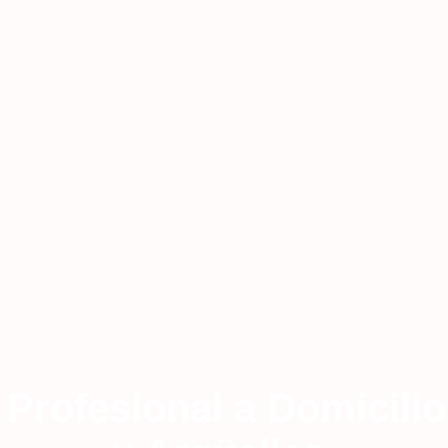
a Profesional a Domicili