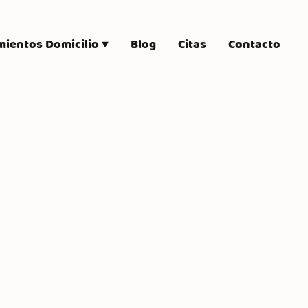
mientos Domicilio
Blog
Citas
Contacto