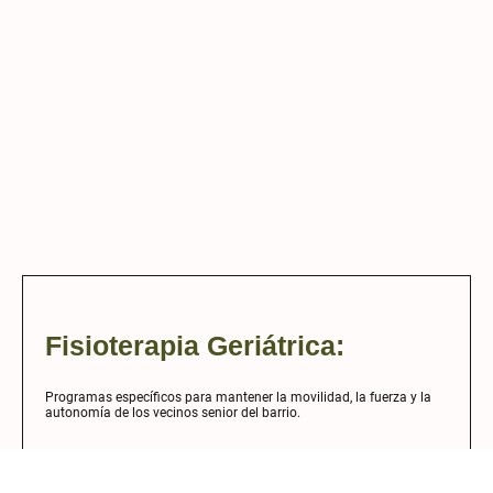
Fisioterapia Geriátrica:
Programas específicos para mantener la movilidad, la fuerza y la
autonomía de los vecinos senior del barrio.