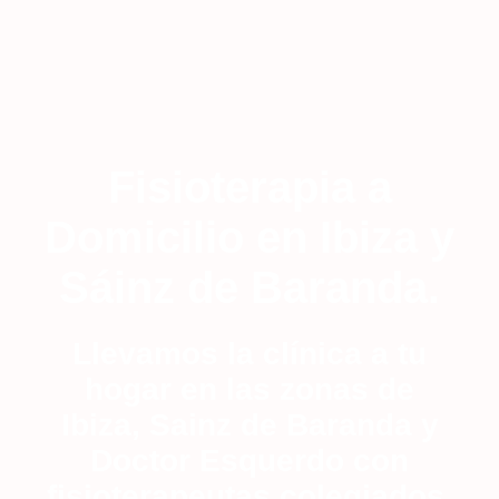
Fisioterapia a
Domicilio en Ibiza y
Sáinz de Baranda.
Llevamos la clínica a tu
hogar en las zonas de
Ibiza, Sainz de Baranda y
Doctor Esquerdo con
fisioterapeutas colegiados.