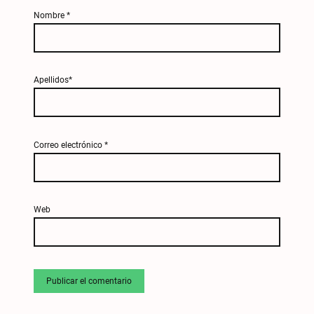
Nombre
*
Apellidos*
Correo electrónico
*
Web