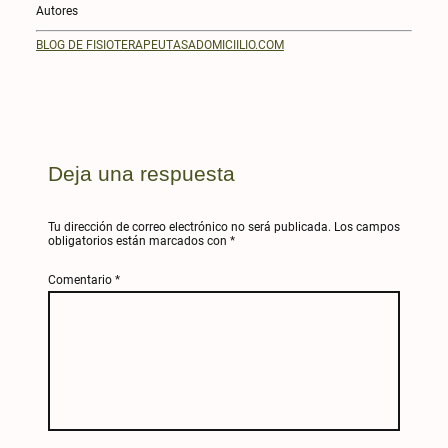
Autores
BLOG DE FISIOTERAPEUTASADOMICIILIO.COM
Deja una respuesta
Tu dirección de correo electrónico no será publicada.
Los campos
obligatorios están marcados con
*
Comentario
*