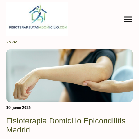
Volver
30. junio 2026
Fisioterapia Domicilio Epicondilitis
Madrid