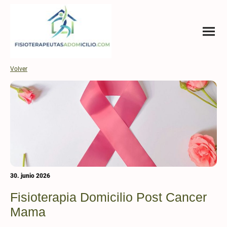
Volver
30. junio 2026
Fisioterapia Domicilio Post Cancer
Mama