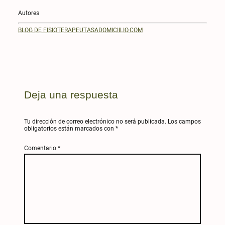
Autores
BLOG DE FISIOTERAPEUTASADOMICIILIO.COM
Deja una respuesta
Tu dirección de correo electrónico no será publicada.
Los campos
obligatorios están marcados con
*
Comentario
*