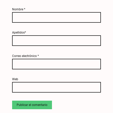
Nombre
*
Apellidos*
Correo electrónico
*
Web