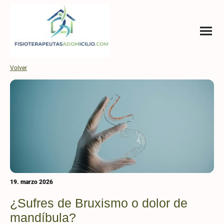
Volver
19. marzo 2026
¿Sufres de Bruxismo o dolor de
mandíbula?