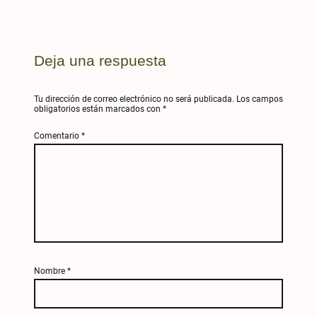
Deja una respuesta
Tu dirección de correo electrónico no será publicada.
Los campos
obligatorios están marcados con
*
Comentario
*
Nombre
*